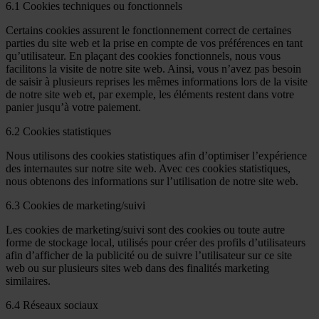
6.1 Cookies techniques ou fonctionnels
Certains cookies assurent le fonctionnement correct de certaines
parties du site web et la prise en compte de vos préférences en tant
qu’utilisateur. En plaçant des cookies fonctionnels, nous vous
facilitons la visite de notre site web. Ainsi, vous n’avez pas besoin
de saisir à plusieurs reprises les mêmes informations lors de la visite
de notre site web et, par exemple, les éléments restent dans votre
panier jusqu’à votre paiement.
6.2 Cookies statistiques
Nous utilisons des cookies statistiques afin d’optimiser l’expérience
des internautes sur notre site web. Avec ces cookies statistiques,
nous obtenons des informations sur l’utilisation de notre site web.
6.3 Cookies de marketing/suivi
Les cookies de marketing/suivi sont des cookies ou toute autre
forme de stockage local, utilisés pour créer des profils d’utilisateurs
afin d’afficher de la publicité ou de suivre l’utilisateur sur ce site
web ou sur plusieurs sites web dans des finalités marketing
similaires.
6.4 Réseaux sociaux