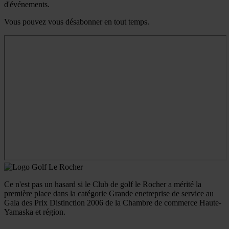
d'événements.
Vous pouvez vous désabonner en tout temps.
Ce n'est pas un hasard si le Club de golf le Rocher a mérité la
première place dans la catégorie Grande enetreprise de service au
Gala des Prix Distinction 2006 de la Chambre de commerce Haute-
Yamaska et région.