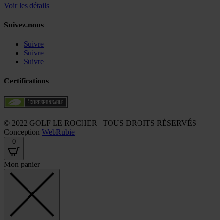
Voir les détails
Suivez-nous
Suivre
Suivre
Suivre
Certifications
© 2022 GOLF LE ROCHER | TOUS DROITS RÉSERVÉS |
Conception
WebRubie
0
Mon panier