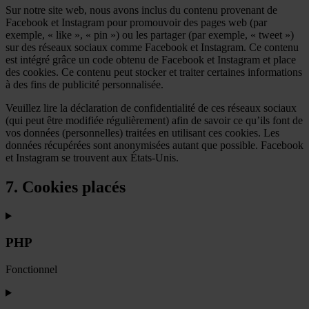
Sur notre site web, nous avons inclus du contenu provenant de
Facebook et Instagram pour promouvoir des pages web (par
exemple, « like », « pin ») ou les partager (par exemple, « tweet »)
sur des réseaux sociaux comme Facebook et Instagram. Ce contenu
est intégré grâce un code obtenu de Facebook et Instagram et place
des cookies. Ce contenu peut stocker et traiter certaines informations
à des fins de publicité personnalisée.
Veuillez lire la déclaration de confidentialité de ces réseaux sociaux
(qui peut être modifiée régulièrement) afin de savoir ce qu’ils font de
vos données (personnelles) traitées en utilisant ces cookies. Les
données récupérées sont anonymisées autant que possible. Facebook
et Instagram se trouvent aux États-Unis.
7. Cookies placés
PHP
Fonctionnel
Consent
to