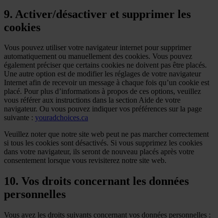
9. Activer/désactiver et supprimer les
cookies
Vous pouvez utiliser votre navigateur internet pour supprimer
automatiquement ou manuellement des cookies. Vous pouvez
également préciser que certains cookies ne doivent pas être placés.
Une autre option est de modifier les réglages de votre navigateur
Internet afin de recevoir un message à chaque fois qu’un cookie est
placé. Pour plus d’informations à propos de ces options, veuillez
vous référer aux instructions dans la section Aide de votre
navigateur. Ou vous pouvez indiquer vos préférences sur la page
suivante :
youradchoices.ca
Veuillez noter que notre site web peut ne pas marcher correctement
si tous les cookies sont désactivés. Si vous supprimez les cookies
dans votre navigateur, ils seront de nouveau placés après votre
consentement lorsque vous revisiterez notre site web.
10. Vos droits concernant les données
personnelles
Vous avez les droits suivants concernant vos données personnelles :