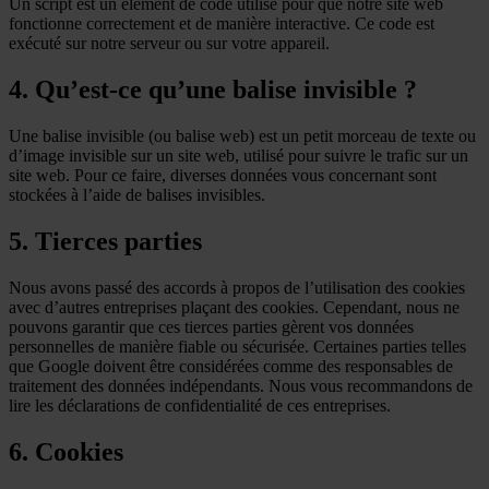
Un script est un élément de code utilisé pour que notre site web
fonctionne correctement et de manière interactive. Ce code est
exécuté sur notre serveur ou sur votre appareil.
4. Qu’est-ce qu’une balise invisible ?
Une balise invisible (ou balise web) est un petit morceau de texte ou
d’image invisible sur un site web, utilisé pour suivre le trafic sur un
site web. Pour ce faire, diverses données vous concernant sont
stockées à l’aide de balises invisibles.
5. Tierces parties
Nous avons passé des accords à propos de l’utilisation des cookies
avec d’autres entreprises plaçant des cookies. Cependant, nous ne
pouvons garantir que ces tierces parties gèrent vos données
personnelles de manière fiable ou sécurisée. Certaines parties telles
que Google doivent être considérées comme des responsables de
traitement des données indépendants. Nous vous recommandons de
lire les déclarations de confidentialité de ces entreprises.
6. Cookies