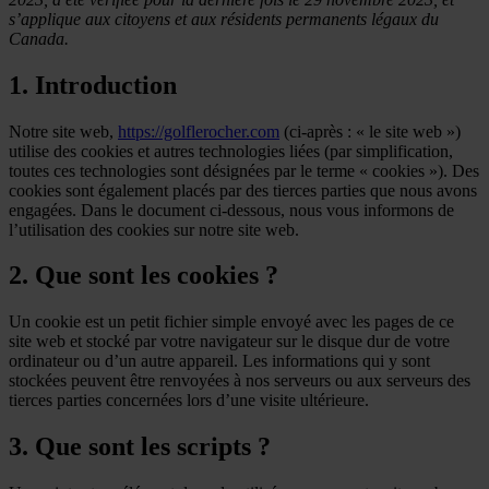
s’applique aux citoyens et aux résidents permanents légaux du
Canada.
1. Introduction
Notre site web,
https://golflerocher.com
(ci-après : « le site web »)
utilise des cookies et autres technologies liées (par simplification,
toutes ces technologies sont désignées par le terme « cookies »). Des
cookies sont également placés par des tierces parties que nous avons
engagées. Dans le document ci-dessous, nous vous informons de
l’utilisation des cookies sur notre site web.
2. Que sont les cookies ?
Un cookie est un petit fichier simple envoyé avec les pages de ce
site web et stocké par votre navigateur sur le disque dur de votre
ordinateur ou d’un autre appareil. Les informations qui y sont
stockées peuvent être renvoyées à nos serveurs ou aux serveurs des
tierces parties concernées lors d’une visite ultérieure.
3. Que sont les scripts ?