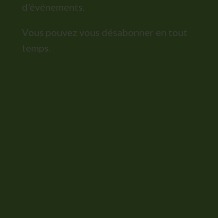
d'événements.
Vous pouvez vous désabonner en tout
temps.