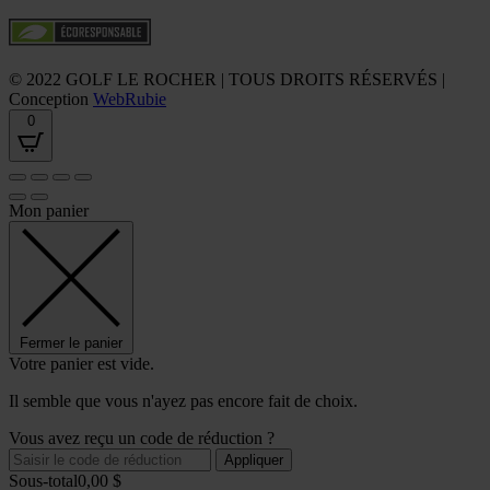
© 2022 GOLF LE ROCHER | TOUS DROITS RÉSERVÉS |
Conception
WebRubie
0
Mon panier
Fermer le panier
Votre panier est vide.
Il semble que vous n'ayez pas encore fait de choix.
Vous avez reçu un code de réduction ?
Appliquer
Sous-total
0,00
$