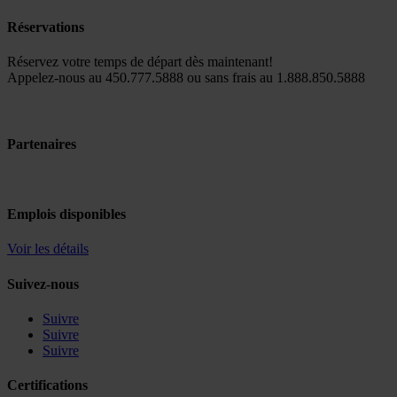
Réservations
Réservez votre temps de départ dès maintenant!
Appelez-nous au 450.777.5888 ou sans frais au 1.888.850.5888
Partenaires
Emplois disponibles
Voir les détails
Suivez-nous
Suivre
Suivre
Suivre
Certifications