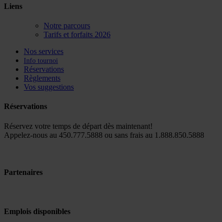
Liens
Notre parcours
Tarifs et forfaits 2026
Nos services
Info tournoi
Réservations
Règlements
Vos suggestions
Réservations
Réservez votre temps de départ dès maintenant!
Appelez-nous au 450.777.5888 ou sans frais au 1.888.850.5888
Partenaires
Emplois disponibles