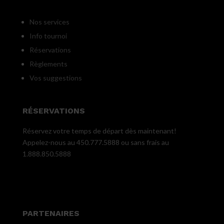
Nos services
Info tournoi
Réservations
Règlements
Vos suggestions
RÉSERVATIONS
Réservez votre temps de départ dès maintenant!
Appelez-nous au 450.777.5888 ou sans frais au
1.888.850.5888
PARTENAIRES