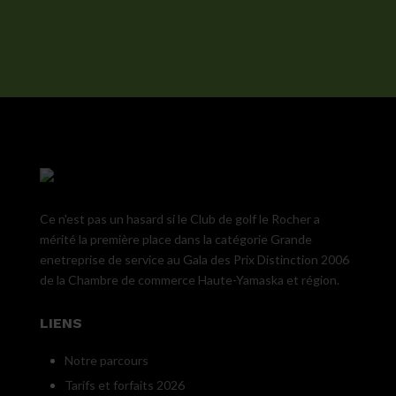
Ce n'est pas un hasard si le Club de golf le Rocher a
mérité la première place dans la catégorie Grande
enetreprise de service au Gala des Prix Distinction 2006
de la Chambre de commerce Haute-Yamaska et région.
LIENS
Notre parcours
Tarifs et forfaits 2026