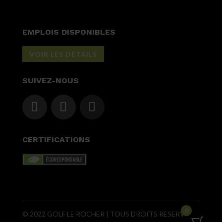
EMPLOIS DISPONIBLES
VOIR LES DÉTAILS
SUIVEZ-NOUS
CERTIFICATIONS
0
© 2022 GOLF LE ROCHER | TOUS DROITS RÉSERVÉS |