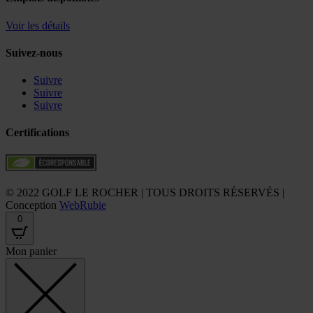
Voir les détails
Suivez-nous
Suivre
Suivre
Suivre
Certifications
© 2022 GOLF LE ROCHER | TOUS DROITS RÉSERVÉS |
Conception
WebRubie
0
Mon panier