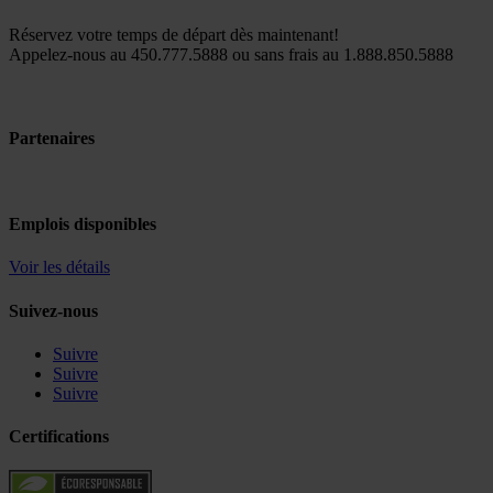
Réservez votre temps de départ dès maintenant!
Appelez-nous au 450.777.5888 ou sans frais au 1.888.850.5888
Partenaires
Emplois disponibles
Voir les détails
Suivez-nous
Suivre
Suivre
Suivre
Certifications