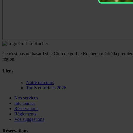
Ce n'est pas un hasard si le Club de golf le Rocher a mérité la prem
région.
Liens
Notre parcours
Tarifs et forfaits 2026
Nos services
Info tournoi
Réservations
Règlements
Vos suggestions
Réservations