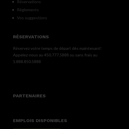
Réservations
Règlements
Vos suggestions
RÉSERVATIONS
Réservez votre temps de départ dès maintenant!
Appelez-nous au 450.777.5888 ou sans frais au
1.888.850.5888
PARTENAIRES
EMPLOIS DISPONIBLES