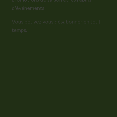
d'événements.
Vous pouvez vous désabonner en tout
temps.