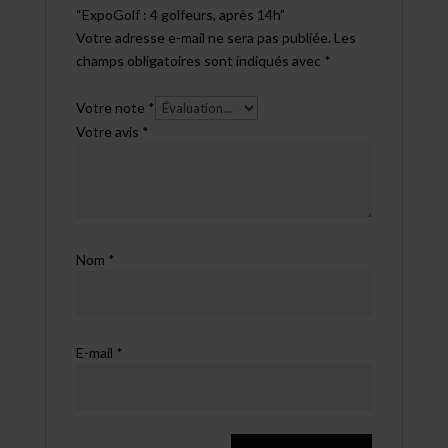
“ExpoGolf : 4 golfeurs, après 14h”
Votre adresse e-mail ne sera pas publiée.
Les
champs obligatoires sont indiqués avec
*
Votre note
*
Votre avis
*
Nom
*
E-mail
*