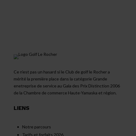
Ce n'est pas un hasard si le Club de golf le Rocher a
mérité la première place dans la catégorie Grande
enetreprise de service au Gala des Prix Distinction 2006
de la Chambre de commerce Haute-Yamaska et région.
LIENS
Notre parcours
Tarifs et forfaits 2026