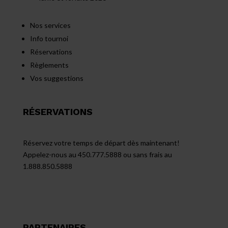
Nos services
Info tournoi
Réservations
Règlements
Vos suggestions
RÉSERVATIONS
Réservez votre temps de départ dès maintenant!
Appelez-nous au 450.777.5888 ou sans frais au
1.888.850.5888
PARTENAIRES