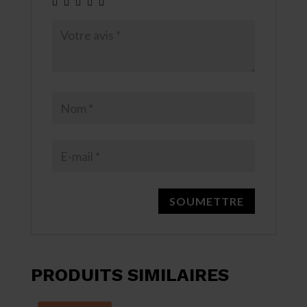
PRODUITS SIMILAIRES