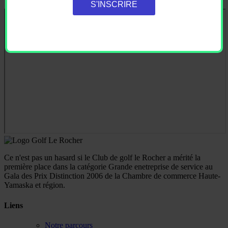
S'INSCRIRE
Ce n'est pas un hasard si le Club de golf le Rocher a mérité la
première place dans la catégorie Grande enetreprise de service au
Gala des Prix Distinction 2006 de la Chambre de commerce Haute-
Yamaska et région.
Liens
Notre parcours