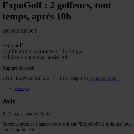
ExpoGolf : 2 golfeurs, tout
temps, après 10h
Le
Le
180,00
$
120,00
$
prix
prix
initial
actuel
ExpoGolf
était :
est :
2 golfeurs + 1 voiturette + 4 hot-dogs
180,00 $.
120,00 $.
Valide en tout temps, après 10h.
Rupture de stock
UGS :
EXPOGOLF-2G-TT-10H
Catégorie :
ExpoGolf 2024
Avis (0)
Avis
Il n’y a pas encore d’avis.
Soyez le premier à laisser votre avis sur “ExpoGolf : 2 golfeurs, tout
temps, après 10h”