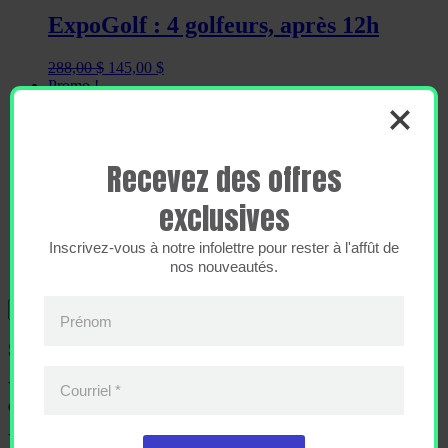
ExpoGolf : 4 golfeurs, après 12h
Le
Le
288,00
$
145,00
$
prix
prix
Promo !
initial
actuel
était :
est :
ExpoGolf : 4 droits de jeu à pied
288,00 $.
145,00 $.
Recevez des offres
Le
Le
215,00
$
120,00
$
prix
prix
Promo !
exclusives
initial
actuel
était :
est :
ExpoGolf : 4 golfeurs, tout temps
215,00 $.
120,00 $.
Inscrivez-vous à notre infolettre pour rester à l'affût de
nos nouveautés.
Le
Le
288,00
$
195,00
$
prix
prix
Rechercher :
initial
actuel
Prénom
était :
est :
288,00 $.
195,00 $.
Soyez les premiers au courant!
Vous recevrez en primeur les promotions de saison et les rabais
Courriel
*
d'événements.
Vous pouvez vous désabonner en tout temps.