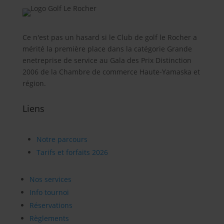
Ce n'est pas un hasard si le Club de golf le Rocher a
mérité la première place dans la catégorie Grande
enetreprise de service au Gala des Prix Distinction
2006 de la Chambre de commerce Haute-Yamaska et
région.
Liens
Notre parcours
Tarifs et forfaits 2026
Nos services
Info tournoi
Réservations
Règlements