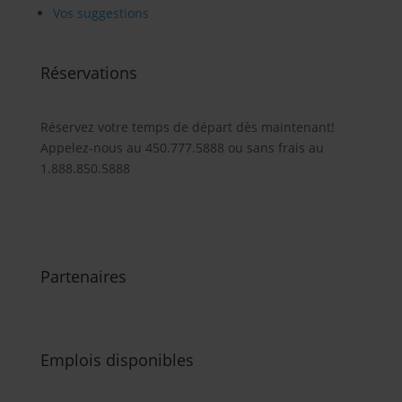
Vos suggestions
Réservations
Réservez votre temps de départ dès maintenant!
Appelez-nous au 450.777.5888 ou sans frais au
1.888.850.5888
Partenaires
Emplois disponibles