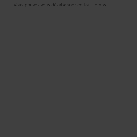
Vous pouvez vous désabonner en tout temps.